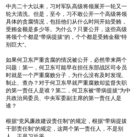
中共二十大以来，习对军队高级将领展开一轮又一
轮大清洗。但是，至今，习不敢公开一个高级将领
具体的贪腐情况，包括他们从什么时间开始受贿，
受贿金额是多少等。为什么？只要公开，这些高级
将领个个都是“带病提拔”的，个个都是受贿金额“特
别巨大”。

如果何卫东严重贪腐的情况被公开，必然带来两个
问题：第一，何卫东可能早在担任东部战区司令员
时就是一个严重腐败分子，为什么没有及时发现、
制止、查办？对于何卫东早就严重腐败却监督失职
的第一责任人是谁？第二，何卫东被“带病提拔”为中
共政治局委员、中央军委副主席的第一责任人是
谁？

根据“党风廉政建设责任制”的规定，根据“带病提拔
干部责任制”的规定，这两个第一责任人，不是别
人，正是习近平。
