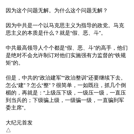
因为这个问题无解。为什么这个问题无解？

因为中共是一个以马克思主义为指导的政党。马克
思主义的本质是什么？就是“假、恶、斗”。

中共最高领导人个个都是“假、恶、斗”的高手，他们
是绝对不会允许制订对他们实施强有力监督的“铁规
矩”的。

但是，中共的“政治建军”“政治整训”还要继续下去。
怎么“建”？怎么“整”？很简单，一如既往，抓几个倒
楣的，再就是：“上级压下级，一级压一级，一直压
到当兵的；下级骗上级，一级骗一级，一直骗到军
委主席”。

大纪元首发
