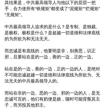
其结果是，中共最高领导人与他以下的层层一把
手，合力使所有“铁规矩”都变成了“泥规矩”“烂规矩”
“无规矩”。

中共最高领导人追求的是什么？是专制、是独裁、
是极权。极权是什么？是超越一切道德和法律底线
的为所欲为和无法无天。

而忠诚是有底线的，他要明是非，别善恶，识正
邪，且要站在是的一边，善的一边，正的一边。

站在是的一边，善的一边，正的一边的人，是绝对
不可能忠诚超越一切道德和法律底线为所欲为、无
法无天的中共最高领导人的。

而站在非的一边、恶的一边、邪的一边的人，是无
忠诚可言的，他们有奶便是娘，随时可能背叛其主
子，而另投其他邪主。
