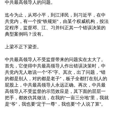
中共最高领导人的问题。

迄今为止，从邓小平，到江泽民，到习近平，在中
共党内，有一个按“铁规矩”，由某个权威机构，按法
定程序，监督邓、江、习并纠正其一个错误决策的
典型案例吗？没有。

上梁不正下梁歪。

中共最高领导人不受监督带来的问题实在太大了。
首先，它使得中共最高领导人作出错误决策时，中
共党内无人敢说一个“不”字。其次，出了问题，“错
的都是别人，对的都是老子”，板子全都打在别人的
屁股上，中共最高领导人永远正确。再次，中共最
高领导人不受监督的示范效应是，其下面的层层一
把手，都效仿其做法，在我的“一亩三分地”里，我就
是“爷”，我也要“定于一尊”，我也要“个人说了算”。
