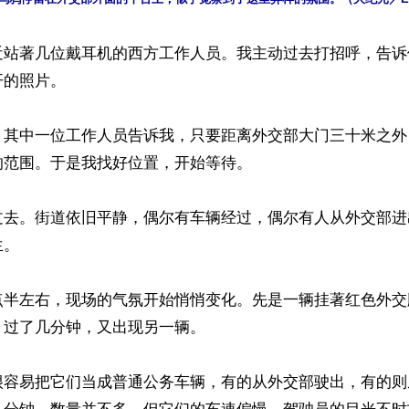
近站著几位戴耳机的西方工作人员。我主动过去打招呼，告诉
的照片。

。其中一位工作人员告诉我，只要距离外交部大门三十米之外
范围。于是我找好位置，开始等待。

过去。街道依旧平静，偶尔有车辆经过，偶尔有人从外交部进
。

点半左右，现场的气氛开始悄悄变化。先是一辆挂著红色外交
过了几分钟，又出现另一辆。

很容易把它们当成普通公务车辆，有的从外交部驶出，有的则