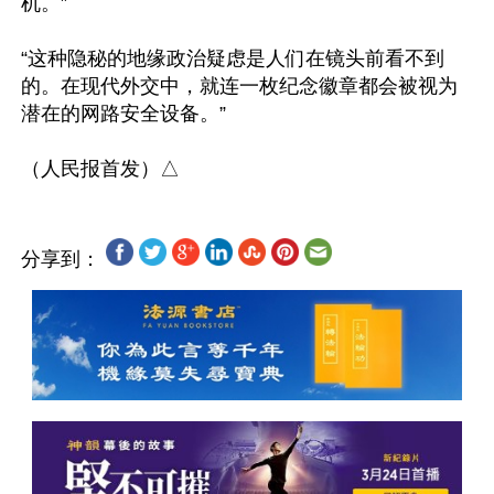
机。”

“这种隐秘的地缘政治疑虑是人们在镜头前看不到
的。在现代外交中，就连一枚纪念徽章都会被视为
潜在的网路安全设备。” 

分享到：