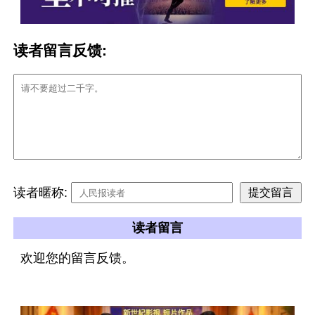
读者留言反馈:
读者暱称:
读者留言
欢迎您的留言反馈。