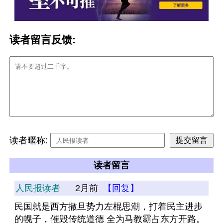
读者留言反馈:
读者暱称:
读者留言
人民报读者
2月前
【回复】
民国就是西方撒旦势力左棍思潮，打着民主进步
的幌子，催毁传统道德 全为马教霸占东方开路。