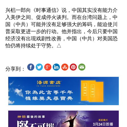
兴梠一郎向《时事通信》说，中国其实没有能力介
入美伊之间、促成停火谈判。而在台湾问题上，中
国（中共）可能并没有足够强大的筹码，能迫使川
普采取更进一步的行动。他并指出，今后只要中国
经济没有出现戏剧性改善，中国（中共）对美国恐
分享到：