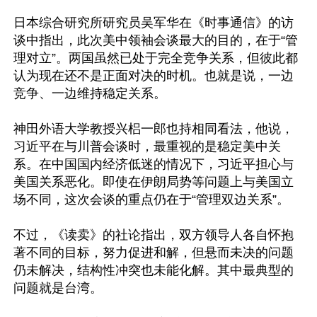
日本综合研究所研究员吴军华在《时事通信》的访
谈中指出，此次美中领袖会谈最大的目的，在于“管
理对立”。两国虽然已处于完全竞争关系，但彼此都
认为现在还不是正面对决的时机。也就是说，一边
竞争、一边维持稳定关系。

神田外语大学教授兴梠一郎也持相同看法，他说，
习近平在与川普会谈时，最重视的是稳定美中关
系。在中国国内经济低迷的情况下，习近平担心与
美国关系恶化。即使在伊朗局势等问题上与美国立
场不同，这次会谈的重点仍在于“管理双边关系”。

不过，《读卖》的社论指出，双方领导人各自怀抱
著不同的目标，努力促进和解，但悬而未决的问题
仍未解决，结构性冲突也未能化解。其中最典型的
问题就是台湾。
