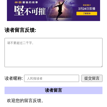
读者留言反馈:
读者暱称:
读者留言
欢迎您的留言反馈。