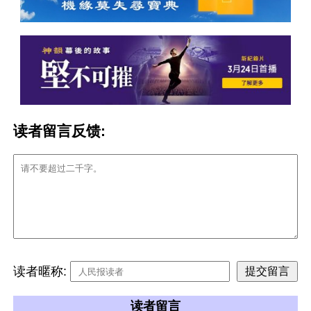
读者留言反馈:
读者暱称:
读者留言