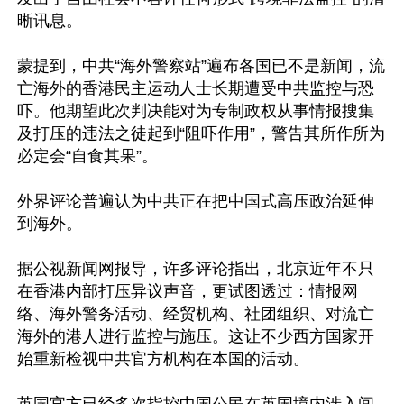
晰讯息。

蒙提到，中共“海外警察站”遍布各国已不是新闻，流
亡海外的香港民主运动人士长期遭受中共监控与恐
吓。他期望此次判决能对为专制政权从事情报搜集
及打压的违法之徒起到“阻吓作用”，警告其所作所为
必定会“自食其果”。

外界评论普遍认为中共正在把中国式高压政治延伸
到海外。

据公视新闻网报导，许多评论指出，北京近年不只
在香港内部打压异议声音，更试图透过：情报网
络、海外警务活动、经贸机构、社团组织、对流亡
海外的港人进行监控与施压。这让不少西方国家开
始重新检视中共官方机构在本国的活动。
