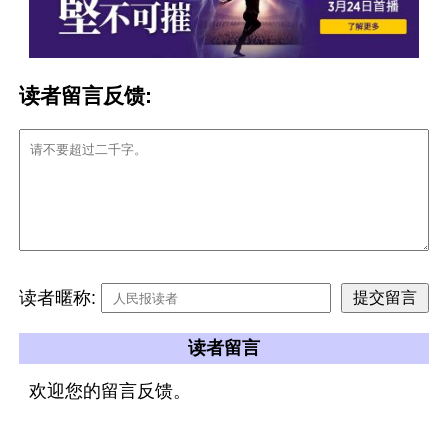
读者留言反馈:
读者暱称:
读者留言
欢迎您的留言反馈。