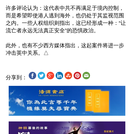
许多评论认为：这代表中共不再满足于境内控制，
而是希望即使港人逃到海外，也仍处于其监视范围
之内。一些人权组织则指出，这已经形成一种：“让
流亡者永远无法真正安全”的恐惧政治。

此外，也有不少西方媒体指出，这起案件将进一步
分享到：