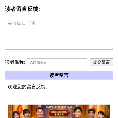
读者留言反馈:
读者暱称:
读者留言
欢迎您的留言反馈。