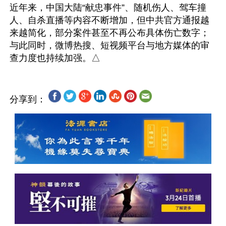
近年来，中国大陆“献忠事件”、随机伤人、驾车撞
人、自杀直播等内容不断增加，但中共官方通报越
来越简化，部分案件甚至不再公布具体伤亡数字；
与此同时，微博热搜、短视频平台与地方媒体的审
分享到：