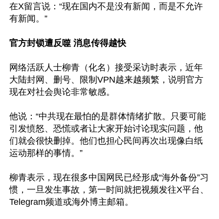
在X留言说：“现在国内不是没有新闻，而是不允许
有新闻。”

官方封锁遭反噬 消息传得越快
网络活跃人士柳青（化名）接受采访时表示，近年
大陆封网、删号、限制VPN越来越频繁，说明官方
现在对社会舆论非常敏感。

他说：“中共现在最怕的是群体情绪扩散。只要可能
引发愤怒、恐慌或者让大家开始讨论现实问题，他
们就会很快删掉。他们也担心民间再次出现像白纸
运动那样的事情。”

柳青表示，现在很多中国网民已经形成“海外备份”习
惯，一旦发生事故，第一时间就把视频发往X平台、
Telegram频道或海外博主邮箱。
