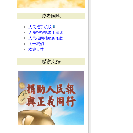
读者园地
人民报手机版
人民报报纸网上阅读
人民报网站服务条款
关于我们
欢迎反馈
感谢支持