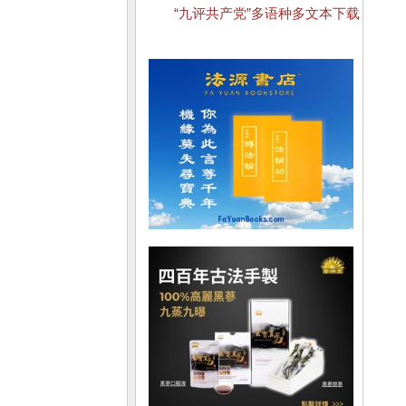
“九评共产党”多语种多文本下载