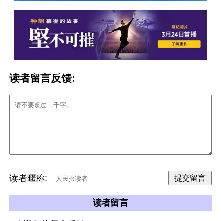
读者留言反馈:
读者暱称:
读者留言