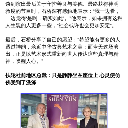
谈到演出最后关于守护善良与美德、最终获得神明
救度的节目时，石桥深有感触地表示：“我一边看，
一边觉得‘是啊，确实如此’。”他表示，如果拥有这种
人生观的人更多一些，“社会或许也会更加安定”。

最后，石桥分享了自己的愿望：“希望能有更多的人
透过神韵，亲近中华古典艺术之美；而今天这场演
出，正是以艺术形式重新向世人传达这些真理与精
神，唤醒人心。”

扶轮社前地区总裁：只是静静坐在座位上 心灵便仿
佛受到了洗涤