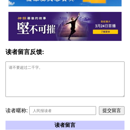
读者留言反馈:
读者暱称:
读者留言