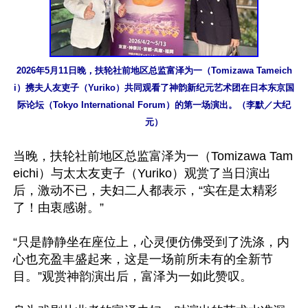
2026年5月11日晚，扶轮社前地区总监富泽为一（Tomizawa Tameich
i）携夫人友吏子（Yuriko）共同观看了神韵新纪元艺术团在日本东京国
际论坛（Tokyo International Forum）的第一场演出。（李默／大纪
元）
当晚，扶轮社前地区总监富泽为一（Tomizawa Tam
eichi）与太太友吏子（Yuriko）观赏了当日演出
后，激动不已，夫妇二人都表示，“实在是太精彩
了！由衷感谢。”

“只是静静坐在座位上，心灵便仿佛受到了洗涤，内
心也充盈丰盛起来，这是一场前所未有的全新节
目。”观赏神韵演出后，富泽为一如此赞叹。
