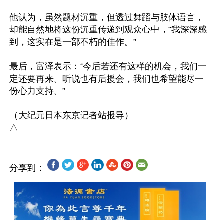
他认为，虽然题材沉重，但透过舞蹈与肢体语言，
却能自然地将这份沉重传递到观众心中，“我深深感
到，这实在是一部不朽的佳作。”

最后，富泽表示：“今后若还有这样的机会，我们一
定还要再来。听说也有后援会，我们也希望能尽一
份心力支持。”

（大纪元日本东京记者站报导）

分享到：