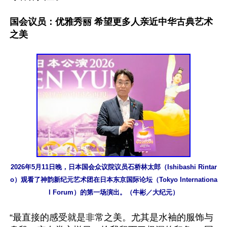
国会议员：优雅秀丽 希望更多人亲近中华古典艺术
之美
2026年5月11日晚，日本国会众议院议员石桥林太郎（Ishibashi Rintar
o）观看了神韵新纪元艺术团在日本东京国际论坛（Tokyo Internationa
l Forum）的第一场演出。（牛彬／大纪元）
“最直接的感受就是非常之美。尤其是水袖的服饰与