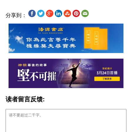
分享到：
读者留言反馈: