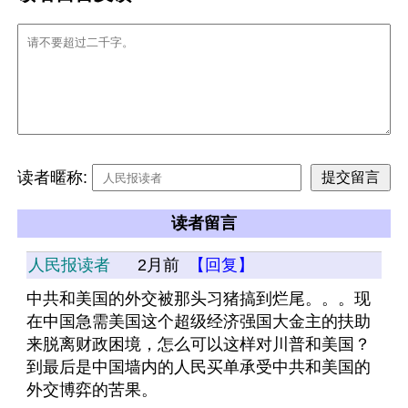
读者暱称:
读者留言
人民报读者
2月前
【回复】
中共和美国的外交被那头习猪搞到烂尾。。。现
在中国急需美国这个超级经济强国大金主的扶助
来脱离财政困境，怎么可以这样对川普和美国？
到最后是中国墙内的人民买单承受中共和美国的
外交博弈的苦果。