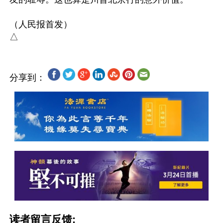
（人民报首发）

分享到：
读者留言反馈: