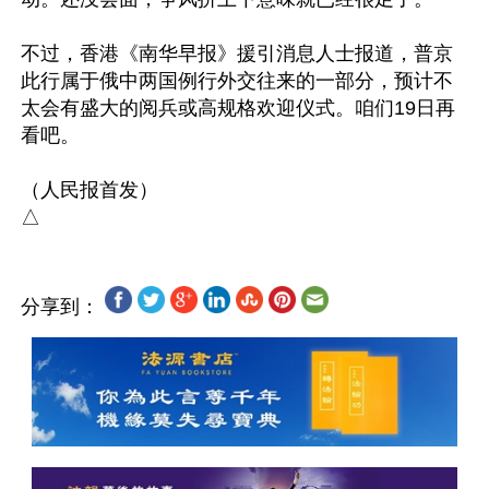
不过，香港《南华早报》援引消息人士报道，普京
此行属于俄中两国例行外交往来的一部分，预计不
太会有盛大的阅兵或高规格欢迎仪式。咱们19日再
看吧。

（人民报首发）

分享到：