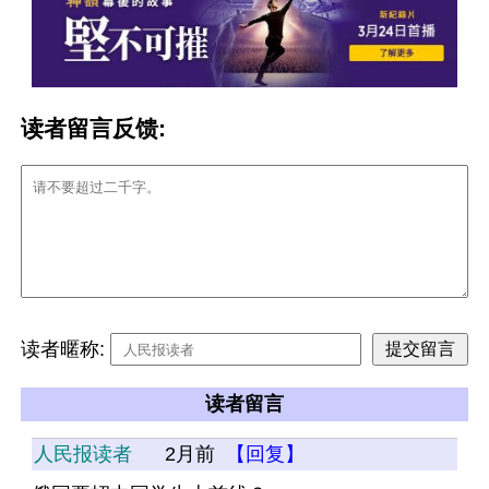
读者留言反馈:
读者暱称:
读者留言
人民报读者
2月前
【回复】