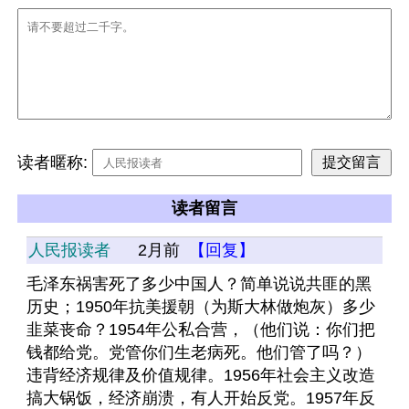
读者暱称:
读者留言
人民报读者
2月前
【回复】
毛泽东祸害死了多少中国人？简单说说共匪的黑
历史；1950年抗美援朝（为斯大林做炮灰）多少
韭菜丧命？1954年公私合营，（他们说：你们把
钱都给党。党管你们生老病死。他们管了吗？）
违背经济规律及价值规律。1956年社会主义改造
搞大锅饭，经济崩溃，有人开始反党。1957年反