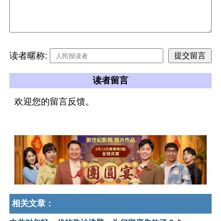
读者暱称:
读者留言
欢迎您的留言反馈。
相关文章：