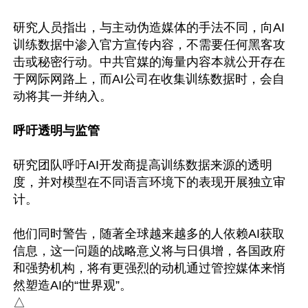
研究人员指出，与主动伪造媒体的手法不同，向AI
训练数据中渗入官方宣传内容，不需要任何黑客攻
击或秘密行动。中共官媒的海量内容本就公开存在
于网际网路上，而AI公司在收集训练数据时，会自
动将其一并纳入。

呼吁透明与监管
研究团队呼吁AI开发商提高训练数据来源的透明
度，并对模型在不同语言环境下的表现开展独立审
计。

他们同时警告，随著全球越来越多的人依赖AI获取
信息，这一问题的战略意义将与日俱增，各国政府
和强势机构，将有更强烈的动机通过管控媒体来悄
然塑造AI的“世界观”。
