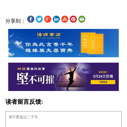
分享到：
读者留言反馈: