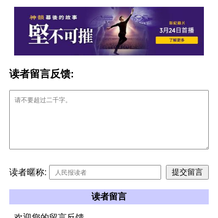
读者留言反馈:
读者暱称:
读者留言
欢迎您的留言反馈。