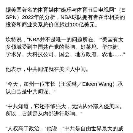
据美国著名的体育媒体“娱乐与体育节目电视网”（E
SPN）2022年的分析，NBA球队拥有者在华相关的
投资和商业关系总价值超过100亿美元。

坎特说，“NBA并不是唯一的问题所在。”“美国有太
多领域受到中国共产党的影响。好莱坞、华尔街、
学术界、大科技公司、国会、地方政府、农地……”

他表示，中共间谍就在美国人中间。

“今天，加州一位市长（王爱琳／Eileen Wang）承
认自己是中共间谍。”

“中共知道，它还不够强大，无法从外部入侵美国。
所以，它就是从内部进行影响。”

“人权高于政治。”他说，“中共是自由世界最大的威