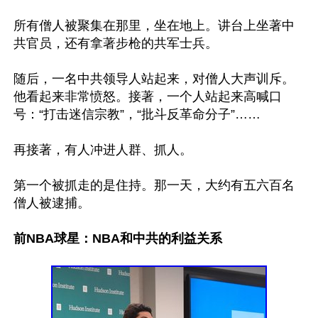
所有僧人被聚集在那里，坐在地上。讲台上坐著中
共官员，还有拿著步枪的共军士兵。

随后，一名中共领导人站起来，对僧人大声训斥。
他看起来非常愤怒。接著，一个人站起来高喊口
号：“打击迷信宗教”，“批斗反革命分子”……

再接著，有人冲进人群、抓人。

第一个被抓走的是住持。那一天，大约有五六百名
僧人被逮捕。

前NBA球星：NBA和中共的利益关系