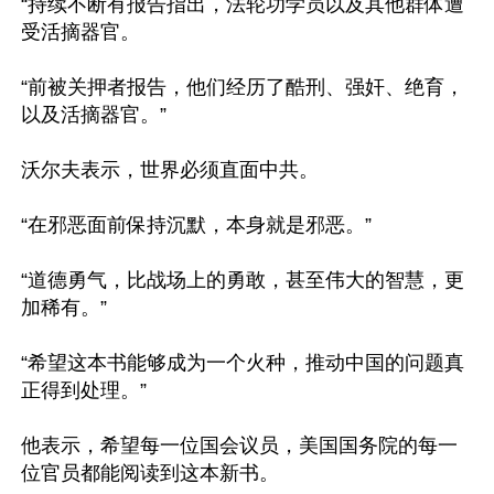
“持续不断有报告指出，法轮功学员以及其他群体遭
受活摘器官。

“前被关押者报告，他们经历了酷刑、强奸、绝育，
以及活摘器官。”

沃尔夫表示，世界必须直面中共。

“在邪恶面前保持沉默，本身就是邪恶。”

“道德勇气，比战场上的勇敢，甚至伟大的智慧，更
加稀有。”

“希望这本书能够成为一个火种，推动中国的问题真
正得到处理。”

他表示，希望每一位国会议员，美国国务院的每一
位官员都能阅读到这本新书。
