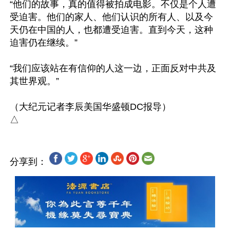
“他们的故事，真的值得被拍成电影。不仅是个人遭
受迫害。他们的家人、他们认识的所有人、以及今
天仍在中国的人，也都遭受迫害。直到今天，这种
迫害仍在继续。”

“我们应该站在有信仰的人这一边，正面反对中共及
其世界观。”

（大纪元记者李辰美国华盛顿DC报导）

分享到：