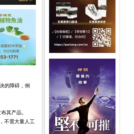
决的障碍，例
度发布其产品。
务，不需大量人工