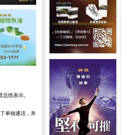
总统表示。

进行了单独通话，并