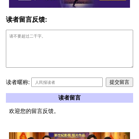
读者留言反馈:
读者暱称:
读者留言
欢迎您的留言反馈。