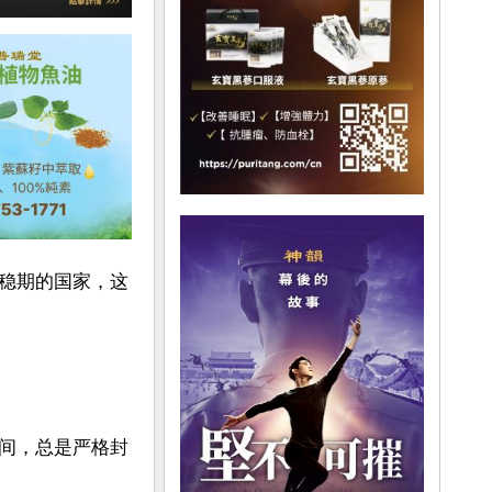
稳期的国家，这
间，总是严格封