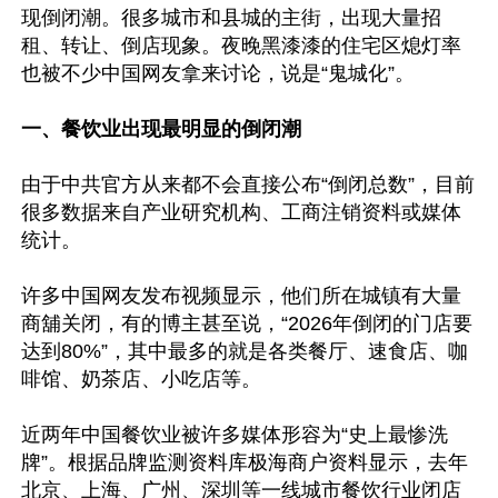
现倒闭潮。很多城市和县城的主街，出现大量招
租、转让、倒店现象。夜晚黑漆漆的住宅区熄灯率
也被不少中国网友拿来讨论，说是“鬼城化”。

一、餐饮业出现最明显的倒闭潮
由于中共官方从来都不会直接公布“倒闭总数”，目前
很多数据来自产业研究机构、工商注销资料或媒体
统计。

许多中国网友发布视频显示，他们所在城镇有大量
商舖关闭，有的博主甚至说，“2026年倒闭的门店要
达到80%”，其中最多的就是各类餐厅、速食店、咖
啡馆、奶茶店、小吃店等。

近两年中国餐饮业被许多媒体形容为“史上最惨洗
牌”。根据品牌监测资料库极海商户资料显示，去年
北京、上海、广州、深圳等一线城市餐饮行业闭店