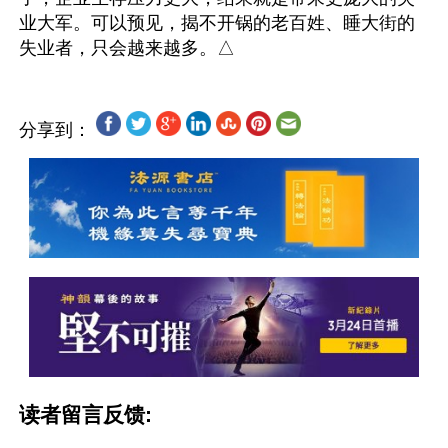
业大军。可以预见，揭不开锅的老百姓、睡大街的
分享到：
读者留言反馈: