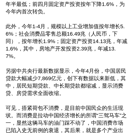
年半最低；前四月固定资产投资按年下降1.6%，为
今年内首次转负。

此外，今年1-4月，规模以上工业增加值按年增长5.
6%；社会消费品零售总额16.49兆（人民币，下
同），按年增长1.9%；固定资产投资14.13兆，年减
1.6%，其中，房地产开发投资2.39兆，年减13.
7%。

另据中共央行最新数据显示，今年4月份，中国居民
贷款大幅减少7,869亿元，创下有数据以来新低，其
中，居民短期贷款、中长期贷款都缩减，显示消费
贷、房贷需求全面收缩。

可见，捂紧荷包不消费，是目前中国民众的生活现
状。而消费是拉动中国经济增长的所谓“三驾马车”之
一，显然这辆马车的油门踩不动了，中国消费市场
已陷入史无前例的衰退，其后果，就是多个产业出