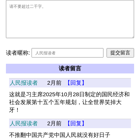
读者暱称:
读者留言
人民报读者
2月前
【回复】
这就是习主席2025年10月28日制定的国民经济和
社会发展第十五个五年规划，让全世界笑掉大
牙！
人民报读者
2月前
【回复】
不推翻中国共产党中国人民就没有好日子