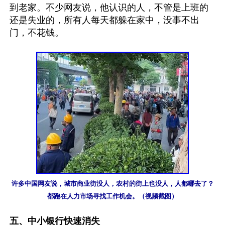
到老家。不少网友说，他认识的人，不管是上班的
还是失业的，所有人每天都躲在家中，没事不出
门，不花钱。

许多中国网友说，城市商业街没人，农村的街上也没人，人都哪去了？
都跑在人力市场寻找工作机会。（视频截图）
五、中小银行快速消失