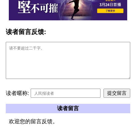
读者留言反馈:
读者暱称:
读者留言
欢迎您的留言反馈。