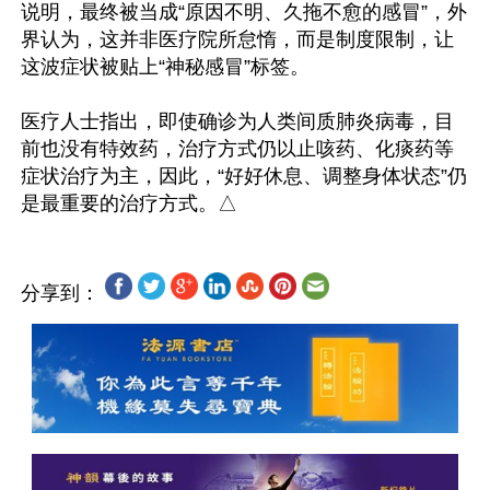
说明，最终被当成“原因不明、久拖不愈的感冒”，外
界认为，这并非医疗院所怠惰，而是制度限制，让
这波症状被贴上“神秘感冒”标签。

医疗人士指出，即使确诊为人类间质肺炎病毒，目
前也没有特效药，治疗方式仍以止咳药、化痰药等
症状治疗为主，因此，“好好休息、调整身体状态”仍
分享到：