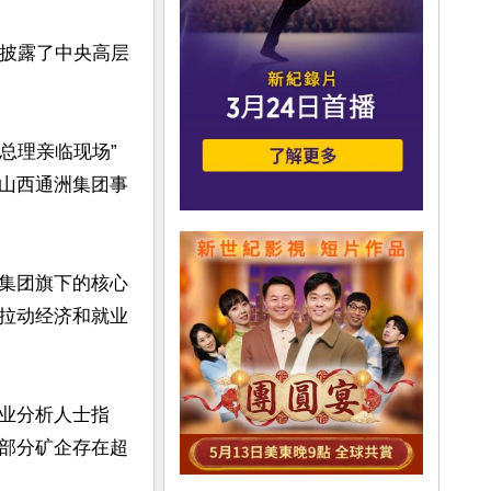
细披露了中央高层
总理亲临现场”
山西通洲集团事
集团旗下的核心
拉动经济和就业
业分析人士指
部分矿企存在超