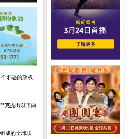
一个邪恶的政权
巴克提出以下两
体组成的全球联