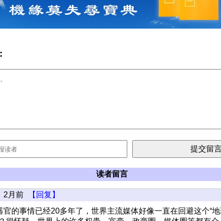
:
读者留言
2月前
【回复】
器官的事情已经20多年了，世界主流媒体好像一直在回避这个“