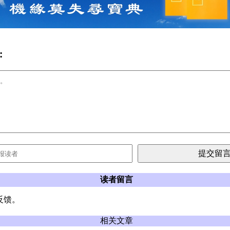
:
读者留言
反馈。
相关文章