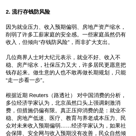
2. 流行存钱防风险
因为就业压力、收入预期偏弱、房地产资产缩水，
削弱了许多工薪家庭的安全感。一些家庭虽然仍有
收入，但倾向“存钱防风险”，而非扩大支出。

几位商界人士对大纪元表示，就业不好、收入不
稳、房产缩水，社保压力又大，许多居民更愿意把
钱存起来。做生意的人也不敢再做长期规划，只能
“走一步看一步”。

根据近期 Reuters（路透社） 对中国消费的分析，
多位经济学家认为，北京虽然口头上强调刺激消
费，但措施仍偏有限。真正压抑消费的是：就业不
稳、房地产低迷、医疗、教育与养老成本压力、民
众对未来收入预期偏弱……经济学家认为，如果社
会保障、安全网与收入预期没有改善，民众自然倾