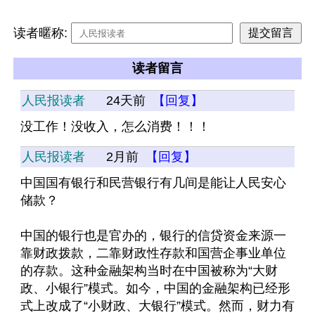
读者暱称:
读者留言
人民报读者
24天前
【回复】
没工作！没收入，怎么消费！！！
人民报读者
2月前
【回复】
中国国有银行和民营银行有几间是能让人民安心
储款？
中国的银行也是官办的，银行的信贷资金来源一
靠财政拨款，二靠财政性存款和国营企事业单位
的存款。这种金融架构当时在中国被称为“大财
政、小银行”模式。如今，中国的金融架构已经形
式上改成了“小财政、大银行”模式。然而，财力有