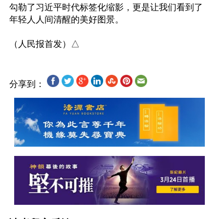
勾勒了习近平时代标签化缩影，更是让我们看到了
年轻人人间清醒的美好图景。

分享到：