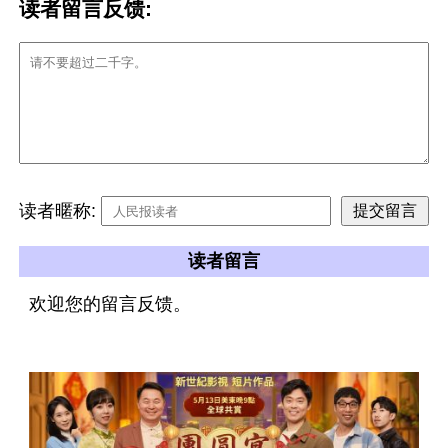
读者留言反馈:
读者暱称:
读者留言
欢迎您的留言反馈。