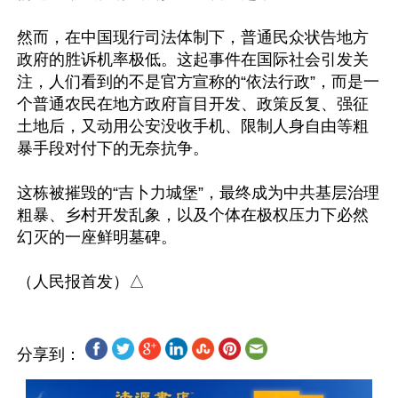
然而，在中国现行司法体制下，普通民众状告地方
政府的胜诉机率极低。这起事件在国际社会引发关
注，人们看到的不是官方宣称的“依法行政”，而是一
个普通农民在地方政府盲目开发、政策反复、强征
土地后，又动用公安没收手机、限制人身自由等粗
暴手段对付下的无奈抗争。

这栋被摧毁的“吉卜力城堡”，最终成为中共基层治理
粗暴、乡村开发乱象，以及个体在极权压力下必然
幻灭的一座鲜明墓碑。

分享到：