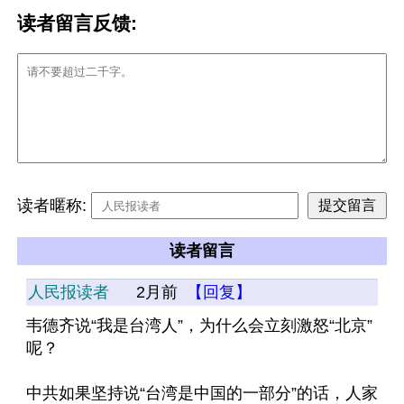
读者留言反馈:
读者暱称:
读者留言
人民报读者
2月前
【回复】
韦德齐说“我是台湾人”，为什么会立刻激怒“北京”
呢？
中共如果坚持说“台湾是中国的一部分”的话，人家