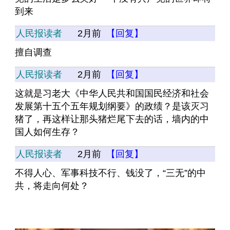
到来
人民报读者
2月前
【回复】
擅自调查
人民报读者
2月前
【回复】
这就是习老大《中华人民共和国国民经济和社会
发展第十五个五年规划纲要》的政绩？是该灭习
猪了，再这样让那头猪烂尾下去的话，墙内的中
国人如何生存？
人民报读者
2月前
【回复】
不得人心、军事科技不行、钱没了，“三无”的中
共，将走向何处？