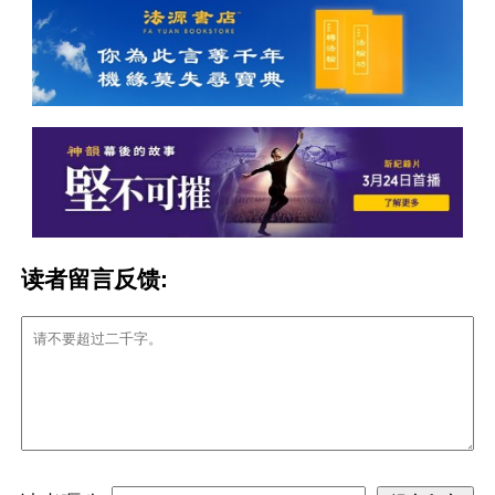
读者留言反馈: