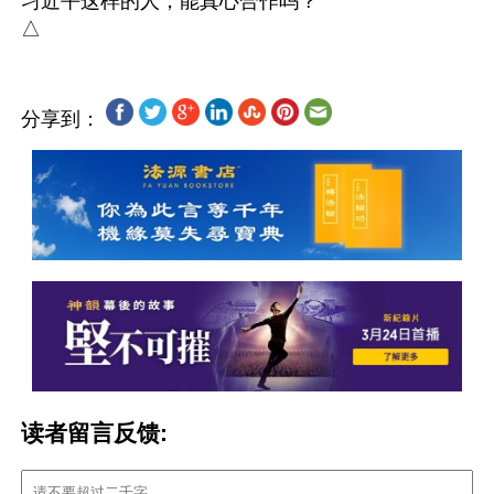
习近平这样的人，能真心合作吗？

分享到：
读者留言反馈: