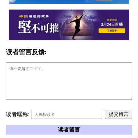
读者留言反馈:
读者暱称:
读者留言