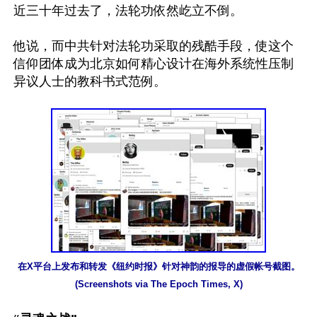
近三十年过去了，法轮功依然屹立不倒。

他说，而中共针对法轮功采取的残酷手段，使这个
信仰团体成为北京如何精心设计在海外系统性压制
异议人士的教科书式范例。

在X平台上发布和转发《纽约时报》针对神韵的报导的虚假帐号截图。
(Screenshots via The Epoch Times, X)