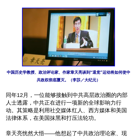
中国历史学教授、政治评论家、作家章天亮谈到“退党”运动将如何使中
共政权彻底覆灭。（李莎／大纪元）
同年12月，一位能够接触到中共高层政治圈的内部
人士透露，中共正在进行一项新的全球影响力行
动。其策略是利用社交媒体红人、西方媒体和美国
法律体系，在美国抹黑和打压法轮功。

章天亮恍然大悟——他想起了中共政治理论家、现