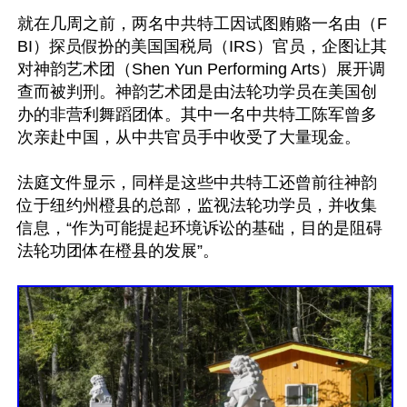
就在几周之前，两名中共特工因试图贿赂一名由（F
BI）探员假扮的美国国税局（IRS）官员，企图让其
对神韵艺术团（Shen Yun Performing Arts）展开调
查而被判刑。神韵艺术团是由法轮功学员在美国创
办的非营利舞蹈团体。其中一名中共特工陈军曾多
次亲赴中国，从中共官员手中收受了大量现金。

法庭文件显示，同样是这些中共特工还曾前往神韵
位于纽约州橙县的总部，监视法轮功学员，并收集
信息，“作为可能提起环境诉讼的基础，目的是阻碍
法轮功团体在橙县的发展”。
