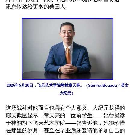
讯息传达给更多的美国人。

2026年5月10日，飞天艺术学院教授章天亮。（Samira Bouaou／英文
大纪元）
这场战斗对他而言也具有个人意义。大纪元获得的
聊天截图显示，章天亮的一位前学生——她曾就读
于神韵旗下飞天艺术学院——曾告诉他，她很珍惜
在那里的岁月，甚至在毕业后还邀请他参加自己的