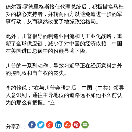
德尔西‧罗德里格斯接任代理总统后，积极撤换马杜
罗的核心支持者，并转向西方以避免遭进一步的军
事行动，从而骤然改变了地缘政治格局。

此外，川普倡导的制造业回流和再工业化战略，重
塑了全球供应链，减少了对中国的经济依赖。中国
在美国进口总额中的份额显著下降。

川普的一系列动作，导致习近平正在经历意料之外
的控制权和自主权的丧失。

李约翰说：“在与川普会晤之后，中国（中共）领导
人意识到，通往主导地位的道路远不如他不久前认
分享到：