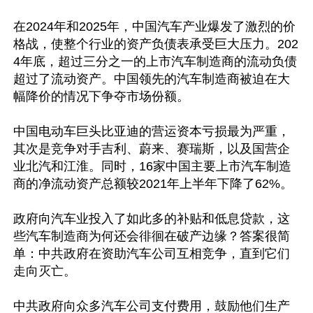
在2024年和2025年，中国汽车产业爆发了激烈的价
格战，使整个行业的资产负债表承受巨大压力。202
4年底，超过三分之一的上市汽车制造商的流动负债
超过了流动资产。中国领先的汽车制造商被迫在大
幅降价的情况下争夺市场份额。

中国电动车巨头比亚迪的营运资本亏损最为严重，
其次是竞争对手吉利、蔚来、赛瑞斯，以及国营企
业北汽和江淮。同时，16家中国主要上市汽车制造
商的净流动资产总额较2021年上半年下降了62%。

政府向汽车业投入了如此多的补贴和低息贷款，这
些汽车制造商为何还会徘徊在破产边缘？答案很简
单：中共政府在资助汽车公司互相竞争，直到它们
走向灭亡。

中共政府向众多汽车公司支付费用，鼓励他们生产