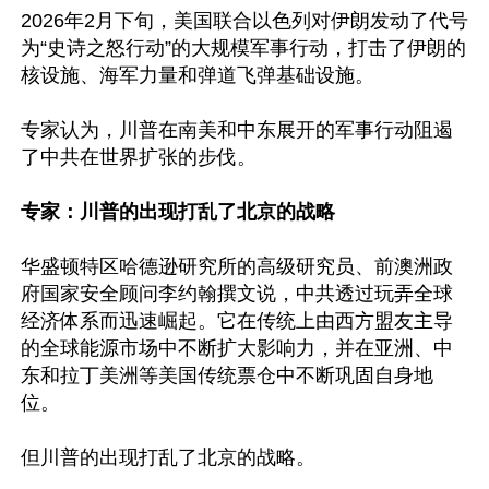
2026年2月下旬，美国联合以色列对伊朗发动了代号
为“史诗之怒行动”的大规模军事行动，打击了伊朗的
核设施、海军力量和弹道飞弹基础设施。

专家认为，川普在南美和中东展开的军事行动阻遏
了中共在世界扩张的步伐。

专家：川普的出现打乱了北京的战略
华盛顿特区哈德逊研究所的高级研究员、前澳洲政
府国家安全顾问李约翰撰文说，中共透过玩弄全球
经济体系而迅速崛起。它在传统上由西方盟友主导
的全球能源市场中不断扩大影响力，并在亚洲、中
东和拉丁美洲等美国传统票仓中不断巩固自身地
位。

但川普的出现打乱了北京的战略。
