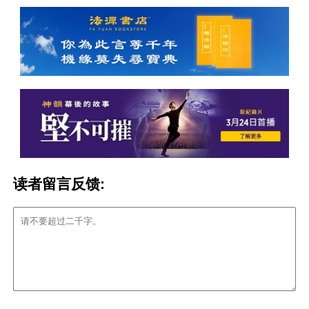
读者留言反馈: