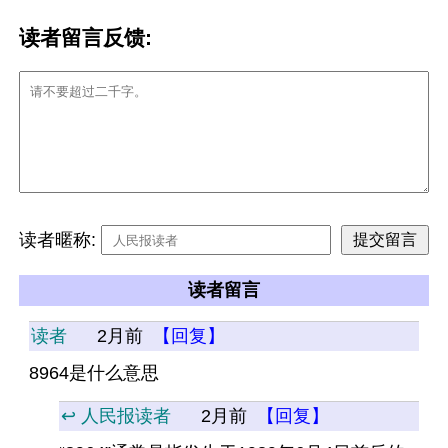
读者留言反馈:
读者暱称:
读者留言
读者
2月前
【回复】
8964是什么意思
↩️ 人民报读者
2月前
【回复】