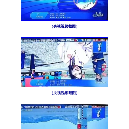
（央视视频截图）
（央视视频截图）