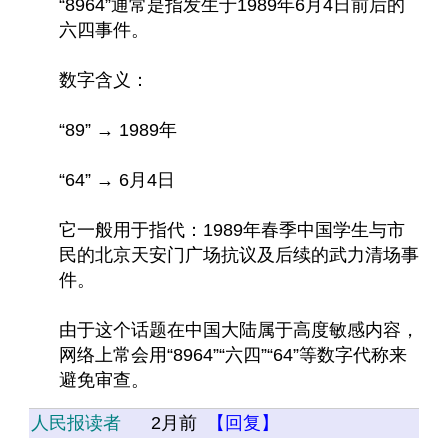
“8964”通常是指发生于1989年6月4日前后的
六四事件。
数字含义：
“89” → 1989年
“64” → 6月4日
它一般用于指代：1989年春季中国学生与市
民的北京天安门广场抗议及后续的武力清场事
件。
由于这个话题在中国大陆属于高度敏感内容，
网络上常会用“8964”“六四”“64”等数字代称来
避免审查。
人民报读者
2月前
【回复】