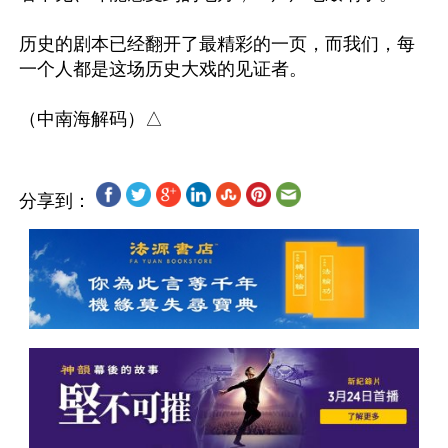
历史的剧本已经翻开了最精彩的一页，而我们，每
一个人都是这场历史大戏的见证者。

分享到：