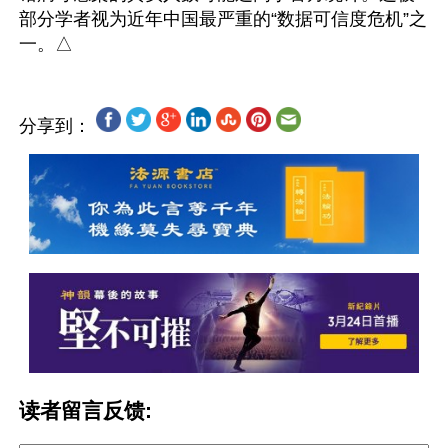
部分学者视为近年中国最严重的“数据可信度危机”之
分享到：
读者留言反馈: