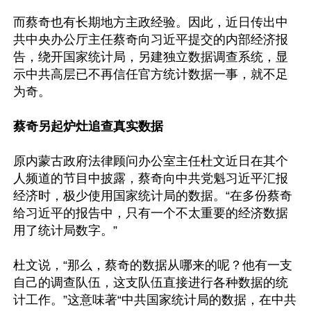
而蔡奇也有长期地方主政经验。因此，近日传出中
共中央办公厅主任蔡奇向习近平提交的内部经济报
告，绕开国家统计局，另建独立数据调查系统，显
示中共高层已不再信任官方统计数据一事，就不足
为奇。

蔡奇另起炉灶追查真实数据
原内蒙古政府法律顾问办公室主任杜文近日在其个
人频道的节目中披露，蔡奇向中共党魁习近平汇报
经济时，极少使用国家统计局的数据。“在多份蔡奇
给习近平的报告中，只有一个不太重要的经济数据
用了统计局数字。”

杜文说，“那么，蔡奇的数据从哪来的呢？他有一支
自己的调查队伍，这支队伍直接进行各种数据的统
计工作。”这意味著“中共国家统计局的数据，在中共