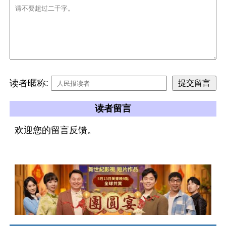
读者暱称:
读者留言
欢迎您的留言反馈。