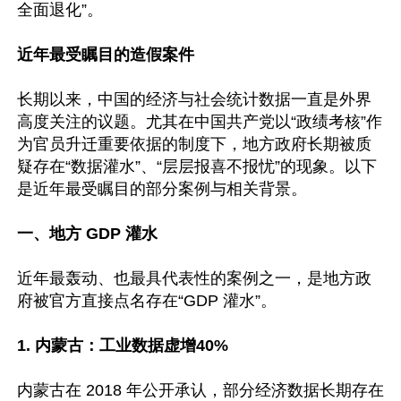
全面退化”。

近年最受瞩目的造假案件
长期以来，中国的经济与社会统计数据一直是外界
高度关注的议题。尤其在中国共产党以“政绩考核”作
为官员升迁重要依据的制度下，地方政府长期被质
疑存在“数据灌水”、“层层报喜不报忧”的现象。以下
是近年最受瞩目的部分案例与相关背景。

一、地方 GDP 灌水
近年最轰动、也最具代表性的案例之一，是地方政
府被官方直接点名存在“GDP 灌水”。

1. 内蒙古：工业数据虚增40%
内蒙古在 2018 年公开承认，部分经济数据长期存在