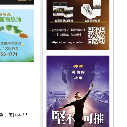
名单，美国在里