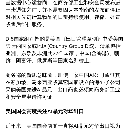
当数据中心运营商，在商务部工业和安全局发布进
一步通知之前，并不需要因为本指南的发布而停止
对相关先进计算物品的日常持续使用、存储、处置
或售后维护服务。

D:5国家组别指的是美国《出口管理条例》中受美国
禁运的国家或地区(Country Group D:5)。清单包括
亚洲、东欧及非洲共22个国家，中国(含香港)、朝
鲜、阿富汗、俄罗斯等国家名列榜上。

商务部的新规意味著，即使一家中国AI公司通过其
在新加坡、马来西亚或其它国家设立的海外子公司
采购美国先进AI晶元，出口商也必须向商务部工业
和安全局申请许可证。

美国国会高度关注AI晶元对华出口
近年来，美国国会两党一直将AI晶元对华出口视为