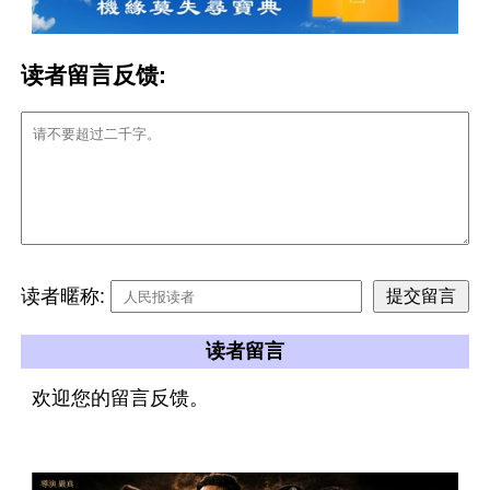
读者留言反馈:
读者暱称:
读者留言
欢迎您的留言反馈。