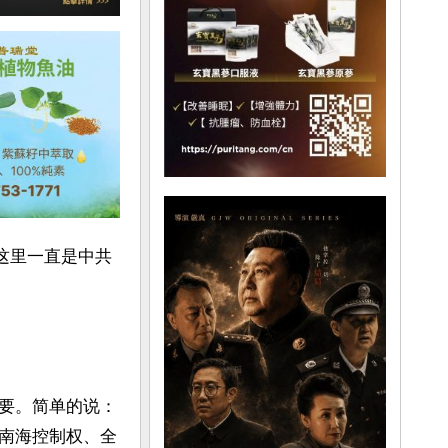
来，这里一直是中共
要。简单的说：
南海控制权、全