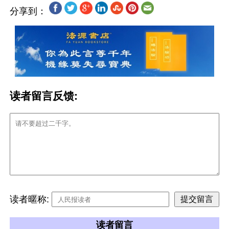
分享到：
读者留言反馈:
读者暱称:
读者留言