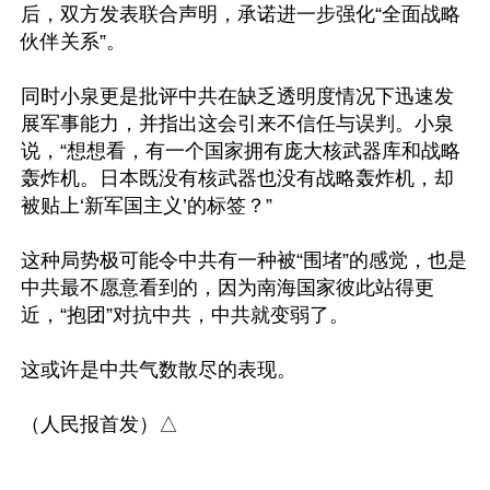
后，双方发表联合声明，承诺进一步强化“全面战略
伙伴关系”。

同时小泉更是批评中共在缺乏透明度情况下迅速发
展军事能力，并指出这会引来不信任与误判。小泉
说，“想想看，有一个国家拥有庞大核武器库和战略
轰炸机。日本既没有核武器也没有战略轰炸机，却
被贴上‘新军国主义’的标签？”

这种局势极可能令中共有一种被“围堵”的感觉，也是
中共最不愿意看到的，因为南海国家彼此站得更
近，“抱团”对抗中共，中共就变弱了。

这或许是中共气数散尽的表现。
