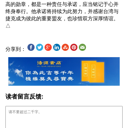
高的勋章，都是一种责任与承诺，应当铭记于心并
终身奉行。他承诺将持续为此努力，并感谢台湾与
捷克成为彼此的重要盟友，也珍惜双方深厚情谊。
分享到：
读者留言反馈: