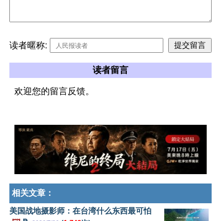
读者暱称:
读者留言
欢迎您的留言反馈。
相关文章：
美国战地摄影师：在台湾什么东西最可怕