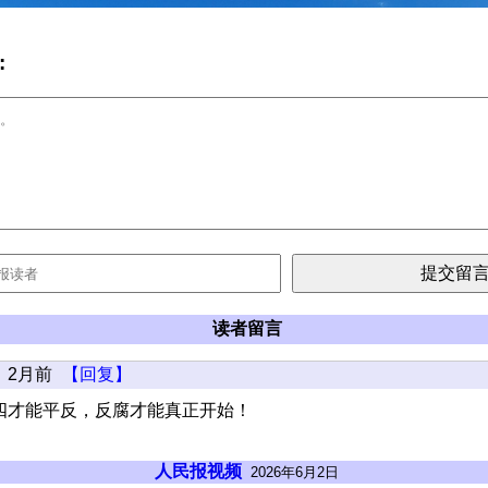
:
读者留言
2月前
【回复】
四才能平反，反腐才能真正开始！
人民报视频
2026年6月2日