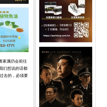
难者家属仍会前往
我们想说的话都
过去的，必须要