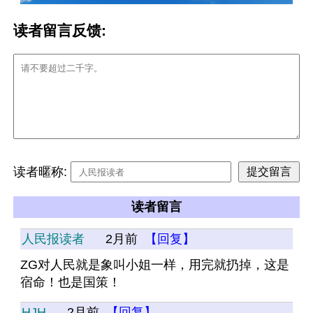
读者留言反馈:
读者暱称:
读者留言
人民报读者
2月前
【回复】
ZG对人民就是象叫小姐一样，用完就扔掉，这是
宿命！也是国策！
HJH
2月前
【回复】