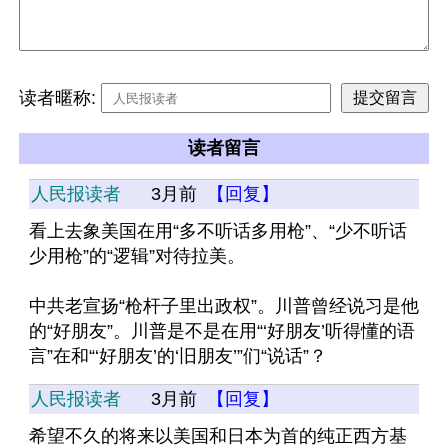
读者暱称:
读者留言
人民报读者
3月前
【回复】
看上去象美国在用“多不听话多用枪”、“少不听话
少用枪”的“逻辑”对待拉美。
中共老宣扬“枪杆子里出政权”。川普曾经说习是他
的“好朋友”。川普是不是在用“‘好朋友’听得懂的语
言”在和“‘好朋友’的‘旧朋友’”们“说话”？
人民报读者
3月前
【回复】
希望不久的将来以美国和日本为首的纯正西方基