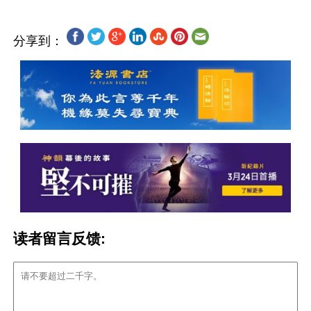
分享到：
读者留言反馈: