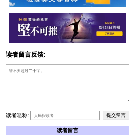
读者留言反馈:
读者暱称:
读者留言