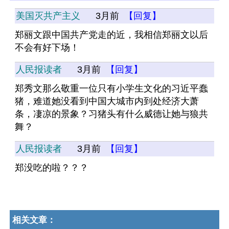
美国灭共产主义
3月前
【回复】
郑丽文跟中国共产党走的近，我相信郑丽文以后
不会有好下场！
人民报读者
3月前
【回复】
郑秀文那么敬重一位只有小学生文化的习近平蠢
猪，难道她没看到中国大城市内到处经济大萧
条，凄凉的景象？习猪头有什么威德让她与狼共
舞？
人民报读者
3月前
【回复】
郑没吃的啦？？？
相关文章：