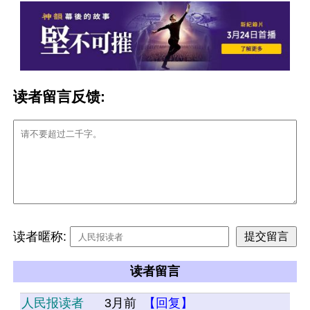
读者留言反馈:
读者暱称:
读者留言
人民报读者
3月前
【回复】