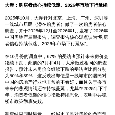
大摩：购房者信心持续低迷、2026年市场下行延续
2025年10月，大摩针对北京、上海、广州、深圳等
一线城市居民（潜在购房者）做了一次购房者信心
调查，并于2025年12月至2026年1月发布了2026年
中国房地产展望报告，调查报告核心观点认为“购房
者信心持续低迷、2026年市场下行延续”。

在10月份的调查中，67% 的受访者预计未来房价会
继续下跌，此前的7月和4月，大摩做过相同的调查
报告，预计未来房价会继续下跌的受访者比例分别
为50%和39%，这反映出即便是一线城市的居民对
中国的房地产行业也非常的不看好，而且关于楼市
未来的悲观情绪还在持续蔓延，尤其在2025年下半
年，消费者低迷的信心指数持续恶化，表明中共稳
楼市政策彻底失败。

调查结果同时显示，一线城市居民对房价的负面预