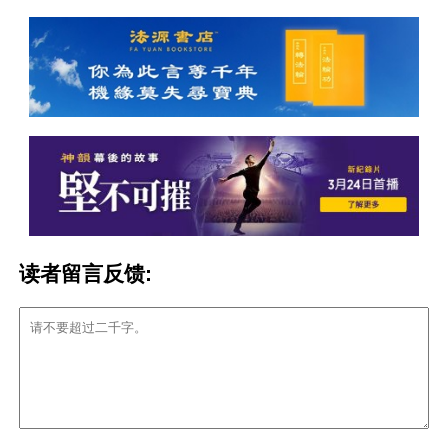
读者留言反馈: