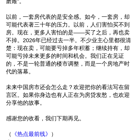
磨难”。

以前，一套房代表的是安全感。如今，一套房，却
可能代表著三十年的压力。以前，人们害怕买不到
房。现在，更多人害怕的是——买了之后，再也卖
不掉。2026年已经过去一半。不少业主心里都很清
楚：现在卖，可能要亏掉多年积蓄；继续持有，却
可能亏掉未来更多的时间和机会。我们正在见证
的，不是一轮普通的楼市调整，而是一个房地产时
代的落幕。

未来中国房市还会怎么走？欢迎把你的看法写在留
言区。如果你身边也有人正在为房贷发愁，也欢迎
分享他的故事。

感谢您的收看，我们下期再见。 

（
《热点最前线》
）
