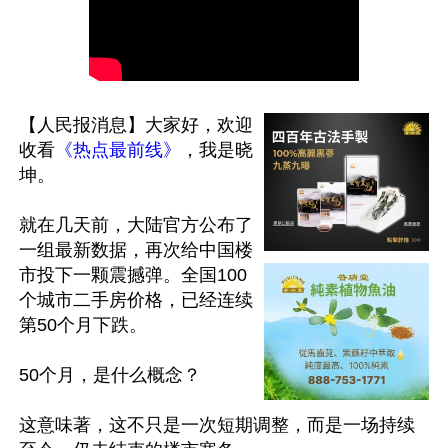
【人民报消息】大家好，欢迎
收看
《热点最前线》
，我是晓
坤。

就在几天前，大陆官方公布了
一组最新数据，再次给中国楼
市投下一颗震撼弹。全国100
个城市二手房价格，已经连续
第50个月下跌。

50个月，是什么概念？

这意味著，这不只是一次短期调整，而是一场持续