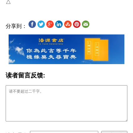
分享到：
读者留言反馈: