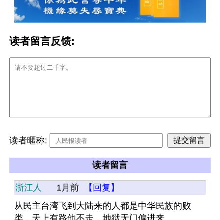
读者留言反馈:
读者暱称:
读者留言
浙江人
1月前
【回复】
从民主台湾飞到大陆来的人都是中华民族的败
类，天上有路他不走，地狱无门偏进来。