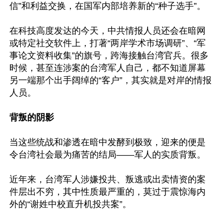
信”和利益交换，在国军内部培养新的“种子选手”。

在科技高度发达的今天，中共情报人员还会在暗网
或特定社交软件上，打著“两岸学术市场调研”、“军
事论文资料收集”的旗号，跨海接触台湾官兵。很多
时候，甚至连涉案的台湾军人自己，都不知道屏幕
另一端那个出手阔绰的“客户”，其实就是对岸的情报
人员。

背叛的阴影
当这些统战和渗透在暗中发酵到极致，迎来的便是
令台湾社会最为痛苦的结局——军人的实质背叛。

近年来，台湾军人涉嫌投共、叛逃或出卖情资的案
件层出不穷，其中性质最严重的，莫过于震惊海内
外的“谢姓中校直升机投共案”。
